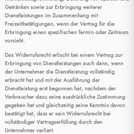
Getränken sowie zur Erbringung weiterer
Dienstleistungen im Zusammenhang mit
Freizeitbetätigungen, wenn der Vertrag für die
Erbringung einen spezifischen Termin oder Zeitraum
vorsieht.
Das Widerrufsrecht erlischt bei einem Vertrag zur
Erbringung von Dienstleistungen auch dann, wenn
der Unternehmer die Dienstleistung vollständig
erbracht hat und mit der Ausführung der
Dienstleistung erst begonnen hat, nachdem der
Verbraucher dazu seine ausdrückliche Zustimmung
gegeben hat und gleichzeitig seine Kenntnis davon
bestätigt hat, dass er sein Widerrufsrecht bei
vollständiger Vertragserfüllung durch den
Unternehmer verliert.