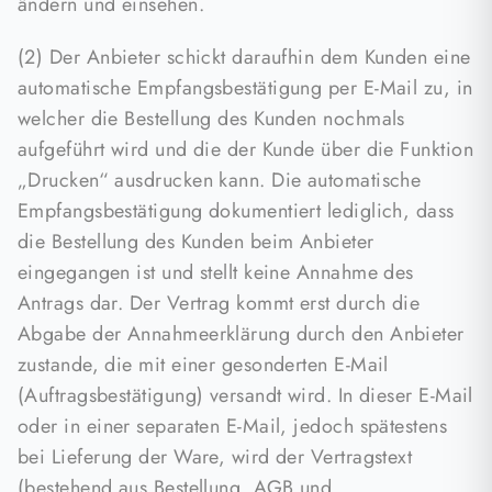
ändern und einsehen.
(2) Der Anbieter schickt daraufhin dem Kunden eine
automatische Empfangsbestätigung per E-Mail zu, in
welcher die Bestellung des Kunden nochmals
aufgeführt wird und die der Kunde über die Funktion
„Drucken“ ausdrucken kann. Die automatische
Empfangsbestätigung dokumentiert lediglich, dass
die Bestellung des Kunden beim Anbieter
eingegangen ist und stellt keine Annahme des
Antrags dar. Der Vertrag kommt erst durch die
Abgabe der Annahmeerklärung durch den Anbieter
zustande, die mit einer gesonderten E-Mail
(Auftragsbestätigung) versandt wird. In dieser E-Mail
oder in einer separaten E-Mail, jedoch spätestens
bei Lieferung der Ware, wird der Vertragstext
(bestehend aus Bestellung, AGB und