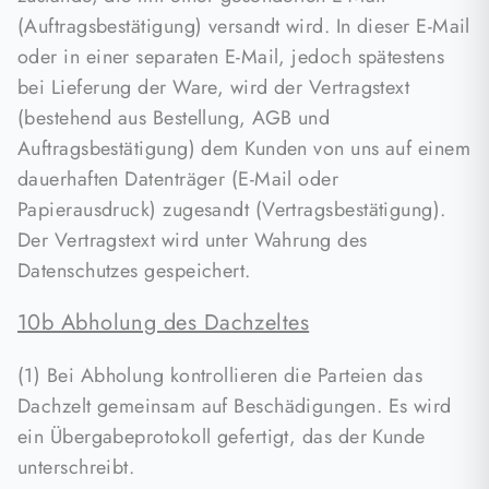
(Auftragsbestätigung) versandt wird. In dieser E-Mail
oder in einer separaten E-Mail, jedoch spätestens
bei Lieferung der Ware, wird der Vertragstext
(bestehend aus Bestellung, AGB und
Auftragsbestätigung) dem Kunden von uns auf einem
dauerhaften Datenträger (E-Mail oder
Papierausdruck) zugesandt (Vertragsbestätigung).
Der Vertragstext wird unter Wahrung des
Datenschutzes gespeichert.
10b Abholung des Dachzeltes
(1) Bei Abholung kontrollieren die Parteien das
Dachzelt gemeinsam auf Beschädigungen. Es wird
ein Übergabeprotokoll gefertigt, das der Kunde
unterschreibt.