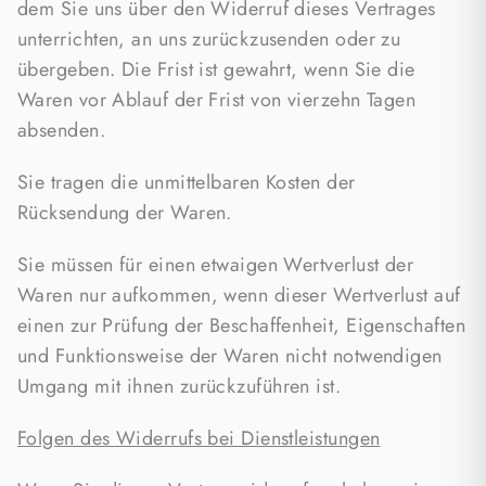
dem Sie uns über den Widerruf dieses Vertrages
unterrichten, an uns zurückzusenden oder zu
übergeben. Die Frist ist gewahrt, wenn Sie die
Waren vor Ablauf der Frist von vierzehn Tagen
absenden.
Sie tragen die unmittelbaren Kosten der
Rücksendung der Waren.
Sie müssen für einen etwaigen Wertverlust der
Waren nur aufkommen, wenn dieser Wertverlust auf
einen zur Prüfung der Beschaffenheit, Eigenschaften
und Funktionsweise der Waren nicht notwendigen
Umgang mit ihnen zurückzuführen ist.
Folgen des Widerrufs bei Dienstleistungen