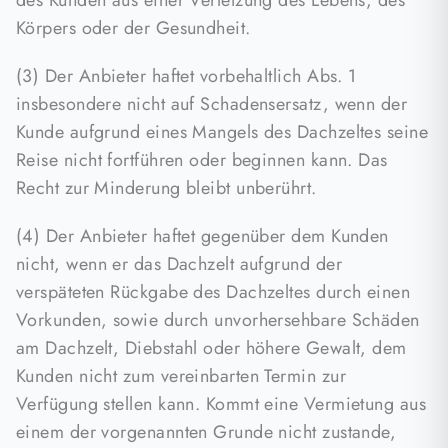
des Kunden aus einer Verletzung des Lebens, des
Körpers oder der Gesundheit.
(3) Der Anbieter haftet vorbehaltlich Abs. 1
insbesondere nicht auf Schadensersatz, wenn der
Kunde aufgrund eines Mangels des Dachzeltes seine
Reise nicht fortführen oder beginnen kann. Das
Recht zur Minderung bleibt unberührt.
(4) Der Anbieter haftet gegenüber dem Kunden
nicht, wenn er das Dachzelt aufgrund der
verspäteten Rückgabe des Dachzeltes durch einen
Vorkunden, sowie durch unvorhersehbare Schäden
am Dachzelt, Diebstahl oder höhere Gewalt, dem
Kunden nicht zum vereinbarten Termin zur
Verfügung stellen kann. Kommt eine Vermietung aus
einem der vorgenannten Grunde nicht zustande,