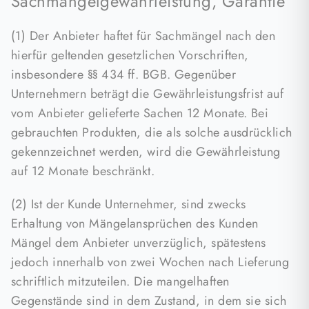
Sachmängelgewährleistung, Garantie
(1) Der Anbieter haftet für Sachmängel nach den
hierfür geltenden gesetzlichen Vorschriften,
insbesondere §§ 434 ff. BGB. Gegenüber
Unternehmern beträgt die Gewährleistungsfrist auf
vom Anbieter gelieferte Sachen 12 Monate. Bei
gebrauchten Produkten, die als solche ausdrücklich
gekennzeichnet werden, wird die Gewährleistung
auf 12 Monate beschränkt.
(2) Ist der Kunde Unternehmer, sind zwecks
Erhaltung von Mängelansprüchen des Kunden
Mängel dem Anbieter unverzüglich, spätestens
jedoch innerhalb von zwei Wochen nach Lieferung
schriftlich mitzuteilen. Die mangelhaften
Gegenstände sind in dem Zustand, in dem sie sich