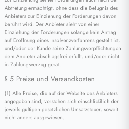
zur Einziehung seiner Forderungen auch nach der
Abtretung ermächtigt, ohne dass die Befugnis des
Anbieters zur Einziehung der Forderungen davon
berührt wird. Der Anbieter sieht von einer
Einziehung der Forderungen solange kein Antrag
auf Eröffnung eines Insolvenzverfahrens gestellt ist,
und/oder der Kunde seine Zahlungsverpflichtungen
dem Anbieter abschlagsfrei erfüllt, und/oder nicht
in Zahlungsverzug gerät.
§ 5 Preise und Versandkosten
(1) Alle Preise, die auf der Website des Anbieters
angegeben sind, verstehen sich einschließlich der
jeweils gültigen gesetzlichen Umsatzsteuer, soweit
nicht anders ausgewiesen.