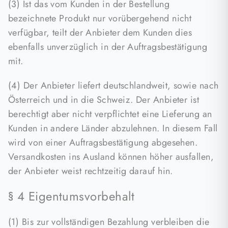
(3) Ist das vom Kunden in der Bestellung
bezeichnete Produkt nur vorübergehend nicht
verfügbar, teilt der Anbieter dem Kunden dies
ebenfalls unverzüglich in der Auftragsbestätigung
mit.
(4) Der Anbieter liefert deutschlandweit, sowie nach
Österreich und in die Schweiz. Der Anbieter ist
berechtigt aber nicht verpflichtet eine Lieferung an
Kunden in andere Länder abzulehnen. In diesem Fall
wird von einer Auftragsbestätigung abgesehen.
Versandkosten ins Ausland können höher ausfallen,
der Anbieter weist rechtzeitig darauf hin.
§ 4 Eigentumsvorbehalt
(1) Bis zur vollständigen Bezahlung verbleiben die