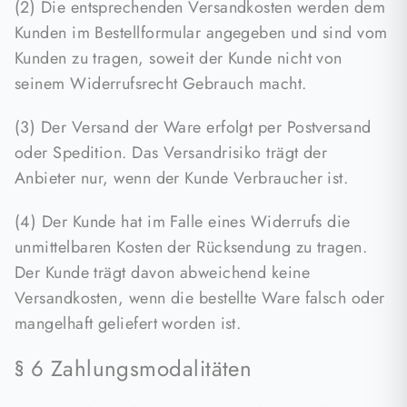
(2) Die entsprechenden Versandkosten werden dem
Kunden im Bestellformular angegeben und sind vom
Kunden zu tragen, soweit der Kunde nicht von
seinem Widerrufsrecht Gebrauch macht.
(3) Der Versand der Ware erfolgt per Postversand
oder Spedition. Das Versandrisiko trägt der
Anbieter nur, wenn der Kunde Verbraucher ist.
(4) Der Kunde hat im Falle eines Widerrufs die
unmittelbaren Kosten der Rücksendung zu tragen.
Der Kunde trägt davon abweichend keine
Versandkosten, wenn die bestellte Ware falsch oder
mangelhaft geliefert worden ist.
§ 6 Zahlungsmodalitäten