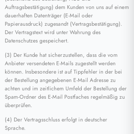
Auftragsbestätigung) dem Kunden von uns auf einem
dauerhaften Datenträger (E-Mail oder
Papierausdruck) zugesandt (Vertragsbestätigung).
Der Vertragstext wird unter Wahrung des
Datenschutzes gespeichert.
(3) Der Kunde hat sicherzustellen, dass die vom
Anbieter versendeten E-Mails zugestellt werden
können. Insbesondere ist auf Tippfehler in der bei
der Bestellung angegebenen E-Mail Adresse zu
achten und im zeitlichem Umfeld der Bestellung der
Spam-Ordner des E-Mail Postfaches regelmäßig zu
überprüfen.
(4) Der Vertragsschluss erfolgt in deutscher
Sprache.