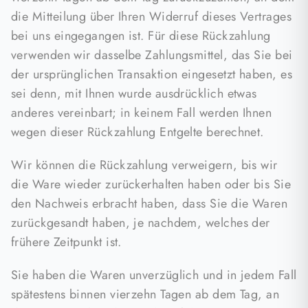
die Mitteilung über Ihren Widerruf dieses Vertrages
bei uns eingegangen ist. Für diese Rückzahlung
verwenden wir dasselbe Zahlungsmittel, das Sie bei
der ursprünglichen Transaktion eingesetzt haben, es
sei denn, mit Ihnen wurde ausdrücklich etwas
anderes vereinbart; in keinem Fall werden Ihnen
wegen dieser Rückzahlung Entgelte berechnet.
Wir können die Rückzahlung verweigern, bis wir
die Ware wieder zurückerhalten haben oder bis Sie
den Nachweis erbracht haben, dass Sie die Waren
zurückgesandt haben, je nachdem, welches der
frühere Zeitpunkt ist.
Sie haben die Waren unverzüglich und in jedem Fall
spätestens binnen vierzehn Tagen ab dem Tag, an