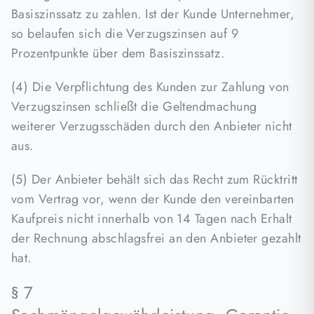
Basiszinssatz zu zahlen. Ist der Kunde Unternehmer,
so belaufen sich die Verzugszinsen auf 9
Prozentpunkte über dem Basiszinssatz.
(4) Die Verpflichtung des Kunden zur Zahlung von
Verzugszinsen schließt die Geltendmachung
weiterer Verzugsschäden durch den Anbieter nicht
aus.
(5) Der Anbieter behält sich das Recht zum Rücktritt
vom Vertrag vor, wenn der Kunde den vereinbarten
Kaufpreis nicht innerhalb von 14 Tagen nach Erhalt
der Rechnung abschlagsfrei an den Anbieter gezahlt
hat.
§ 7