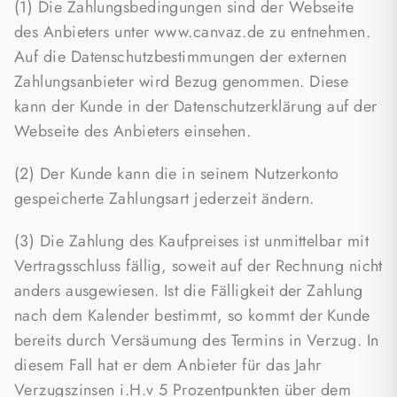
(1) Die Zahlungsbedingungen sind der Webseite
des Anbieters unter www.canvaz.de zu entnehmen.
Auf die Datenschutzbestimmungen der externen
Zahlungsanbieter wird Bezug genommen. Diese
kann der Kunde in der Datenschutzerklärung auf der
Webseite des Anbieters einsehen.
(2) Der Kunde kann die in seinem Nutzerkonto
gespeicherte Zahlungsart jederzeit ändern.
(3) Die Zahlung des Kaufpreises ist unmittelbar mit
Vertragsschluss fällig, soweit auf der Rechnung nicht
anders ausgewiesen. Ist die Fälligkeit der Zahlung
nach dem Kalender bestimmt, so kommt der Kunde
bereits durch Versäumung des Termins in Verzug. In
diesem Fall hat er dem Anbieter für das Jahr
Verzugszinsen i.H.v 5 Prozentpunkten über dem