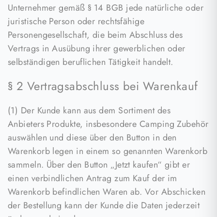
Unternehmer gemäß § 14 BGB jede natürliche oder
juristische Person oder rechtsfähige
Personengesellschaft, die beim Abschluss des
Vertrags in Ausübung ihrer gewerblichen oder
selbständigen beruflichen Tätigkeit handelt.
§ 2 Vertragsabschluss bei Warenkauf
(1) Der Kunde kann aus dem Sortiment des
Anbieters Produkte, insbesondere Camping Zubehör
auswählen und diese über den Button in den
Warenkorb legen in einem so genannten Warenkorb
sammeln. Über den Button „Jetzt kaufen“ gibt er
einen verbindlichen Antrag zum Kauf der im
Warenkorb befindlichen Waren ab. Vor Abschicken
der Bestellung kann der Kunde die Daten jederzeit