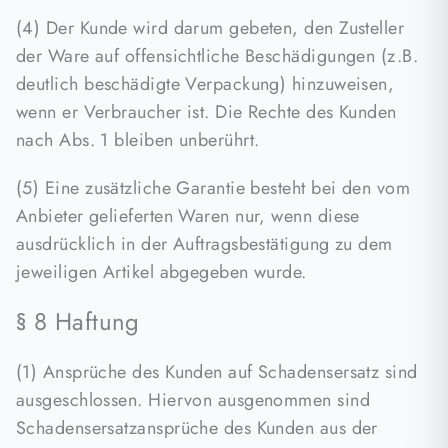
(4) Der Kunde wird darum gebeten, den Zusteller
der Ware auf offensichtliche Beschädigungen (z.B.
deutlich beschädigte Verpackung) hinzuweisen,
wenn er Verbraucher ist. Die Rechte des Kunden
nach Abs. 1 bleiben unberührt.
(5) Eine zusätzliche Garantie besteht bei den vom
Anbieter gelieferten Waren nur, wenn diese
ausdrücklich in der Auftragsbestätigung zu dem
jeweiligen Artikel abgegeben wurde.
§ 8 Haftung
(1) Ansprüche des Kunden auf Schadensersatz sind
ausgeschlossen. Hiervon ausgenommen sind
Schadensersatzansprüche des Kunden aus der