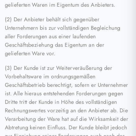
gelieferten Waren im Eigentum des Anbieters.
(2) Der Anbieter behält sich gegenüber
Unternehmern bis zur vollständigen Begleichung
aller Forderungen aus einer laufenden
Geschäftsbeziehung das Eigentum an der
gelieferten Ware vor.
(3) Der Kunde ist zur Weiterveräußerung der
Vorbehaltsware im ordnungsgemäßen
Geschäftsbetrieb berechtigt, sofern er Unternehmer
ist. Alle hieraus entstehenden Forderungen gegen
Dritte tritt der Kunde in Höhe des vollständigen
Rechnungswertes vorzeitig an den Anbieter ab. Die
Verarbeitung der Ware hat auf die Wirksamkeit der
Abtretung keinen Einfluss. Der Kunde bleibt jedoch