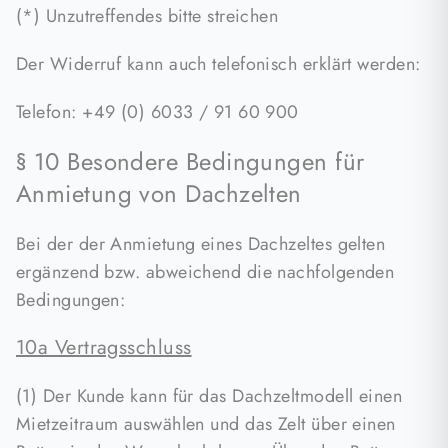
(*) Unzutreffendes bitte streichen
Der Widerruf kann auch telefonisch erklärt werden:
Telefon: +49 (0) 6033 / 91 60 900
§ 10 Besondere Bedingungen für
Anmietung von Dachzelten
Bei der der Anmietung eines Dachzeltes gelten
ergänzend bzw. abweichend die nachfolgenden
Bedingungen:
10a Vertragsschluss
(1) Der Kunde kann für das Dachzeltmodell einen
Mietzeitraum auswählen und das Zelt über einen