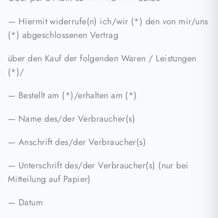
— Hiermit widerrufe(n) ich/wir (*) den von mir/uns
(*) abgeschlossenen Vertrag
über den Kauf der folgenden Waren / Leistungen
(*)/
— Bestellt am (*)/erhalten am (*)
— Name des/der Verbraucher(s)
— Anschrift des/der Verbraucher(s)
— Unterschrift des/der Verbraucher(s) (nur bei
Mitteilung auf Papier)
— Datum