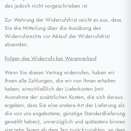
das jedoch nicht vorgeschrieben ist.
Zur Wahrung der Widerrufsfrist reicht es aus, dass
Sie die Mitteilung über die Ausübung des
Widerrufsrechts vor Ablauf der Widerrufsfrist
absenden.
Folgen des Widerrufs bei Warenverkauf
Wenn Sie diesen Vertrag widerrufen, haben wir
Ihnen alle Zahlungen, die wir von Ihnen erhalten
haben, einschließlich der Lieferkosten (mit
Ausnahme der zusätzlichen Kosten, die sich daraus
ergeben, dass Sie eine andere Art der Lieferung als
die von uns angebotene, günstige Standardlieferung
gewählt haben), unverzüglich und spätestens binnen
vierzehn Tagen ab dem Tag zurückzuzahlen, an dem