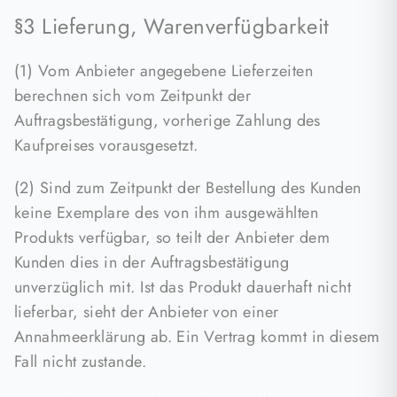
§3 Lieferung, Warenverfügbarkeit
(1) Vom Anbieter angegebene Lieferzeiten
berechnen sich vom Zeitpunkt der
Auftragsbestätigung, vorherige Zahlung des
Kaufpreises vorausgesetzt.
(2) Sind zum Zeitpunkt der Bestellung des Kunden
keine Exemplare des von ihm ausgewählten
Produkts verfügbar, so teilt der Anbieter dem
Kunden dies in der Auftragsbestätigung
unverzüglich mit. Ist das Produkt dauerhaft nicht
lieferbar, sieht der Anbieter von einer
Annahmeerklärung ab. Ein Vertrag kommt in diesem
Fall nicht zustande.