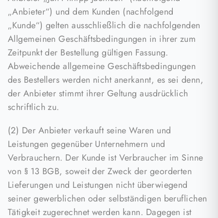
„Anbieter“) und dem Kunden (nachfolgend
„Kunde“) gelten ausschließlich die nachfolgenden
Allgemeinen Geschäftsbedingungen in ihrer zum
Zeitpunkt der Bestellung gültigen Fassung.
Abweichende allgemeine Geschäftsbedingungen
des Bestellers werden nicht anerkannt, es sei denn,
der Anbieter stimmt ihrer Geltung ausdrücklich
schriftlich zu.
(2) Der Anbieter verkauft seine Waren und
Leistungen gegenüber Unternehmern und
Verbrauchern. Der Kunde ist Verbraucher im Sinne
von § 13 BGB, soweit der Zweck der georderten
Lieferungen und Leistungen nicht überwiegend
seiner gewerblichen oder selbständigen beruflichen
Tätigkeit zugerechnet werden kann. Dagegen ist