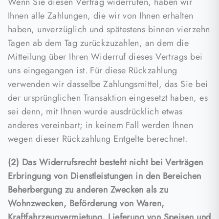
Wenn Sie diesen Vertrag widerrufen, haben wir
Ihnen alle Zahlungen, die wir von Ihnen erhalten
haben, unverzüglich und spätestens binnen vierzehn
Tagen ab dem Tag zurückzuzahlen, an dem die
Mitteilung über Ihren Widerruf dieses Vertrags bei
uns eingegangen ist. Für diese Rückzahlung
verwenden wir dasselbe Zahlungsmittel, das Sie bei
der ursprünglichen Transaktion eingesetzt haben, es
sei denn, mit Ihnen wurde ausdrücklich etwas
anderes vereinbart; in keinem Fall werden Ihnen
wegen dieser Rückzahlung Entgelte berechnet.
(2) Das Widerrufsrecht besteht nicht bei Verträgen
Erbringung von Dienstleistungen in den Bereichen
Beherbergung zu anderen Zwecken als zu
Wohnzwecken, Beförderung von Waren,
Kraftfahrzeugvermietung, Lieferung von Speisen und