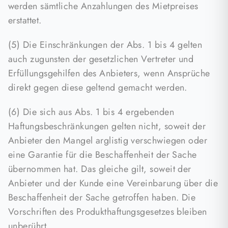
werden sämtliche Anzahlungen des Mietpreises
erstattet.
(5) Die Einschränkungen der Abs. 1 bis 4 gelten
auch zugunsten der gesetzlichen Vertreter und
Erfüllungsgehilfen des Anbieters, wenn Ansprüche
direkt gegen diese geltend gemacht werden.
(6) Die sich aus Abs. 1 bis 4 ergebenden
Haftungsbeschränkungen gelten nicht, soweit der
Anbieter den Mangel arglistig verschwiegen oder
eine Garantie für die Beschaffenheit der Sache
übernommen hat. Das gleiche gilt, soweit der
Anbieter und der Kunde eine Vereinbarung über die
Beschaffenheit der Sache getroffen haben. Die
Vorschriften des Produkthaftungsgesetzes bleiben
unberührt.