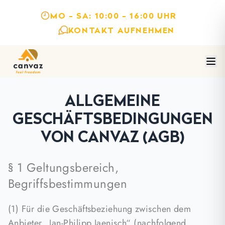
MO - SA: 10:00 - 16:00 UHR
KONTAKT AUFNEHMEN
ALLGEMEINE
GESCHÄFTSBEDINGUNGEN
VON CANVAZ (AGB)
§ 1 Geltungsbereich,
Begriffsbestimmungen
(1) Für die Geschäftsbeziehung zwischen dem
Anbieter „Jan-Philipp Jaenisch“ (nachfolgend