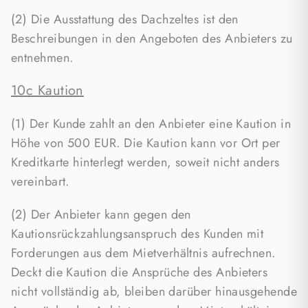
(2) Die Ausstattung des Dachzeltes ist den
Beschreibungen in den Angeboten des Anbieters zu
entnehmen.
10c Kaution
(1) Der Kunde zahlt an den Anbieter eine Kaution in
Höhe von 500 EUR. Die Kaution kann vor Ort per
Kreditkarte hinterlegt werden, soweit nicht anders
vereinbart.
(2) Der Anbieter kann gegen den
Kautionsrückzahlungsanspruch des Kunden mit
Forderungen aus dem Mietverhältnis aufrechnen.
Deckt die Kaution die Ansprüche des Anbieters
nicht vollständig ab, bleiben darüber hinausgehende