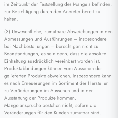
im Zeitpunkt der Feststellung des Mangels befinden,
zur Besichtigung durch den Anbieter bereit zu
halten.
(3) Unwesentliche, zumutbare Abweichungen in den
Abmessungen und Ausführungen – insbesondere
bei Nachbestellungen – berechtigen nicht zu
Beanstandungen, es sein denn, dass die absolute
Einhaltung ausdrücklich vereinbart worden ist.
Produktabbildungen können vom Aussehen der
gelieferten Produkte abweichen. Insbesondere kann
es nach Erneuerungen im Sortiment der Hersteller
zu Veränderungen im Aussehen und in der
Ausstattung der Produkte kommen.
Mängelansprüche bestehen nicht, sofern die
Veränderungen für den Kunden zumutbar sind.