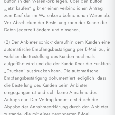
Button in den Warenkorb legen. Über den Button
„Jetzt kaufen“ gibt er einen verbindlichen Antrag
zum Kauf der im Warenkorb befindlichen Waren ab.
Vor Abschicken der Bestellung kann der Kunde die
Daten jederzeit ändern und einsehen.
(2) Der Anbieter schickt daraufhin dem Kunden eine
automatische Empfangsbestätigung per E-Mail zu, in
welcher die Bestellung des Kunden nochmals
aufgeführt wird und die der Kunde über die Funktion
„Drucken“ ausdrucken kann. Die automatische
Empfangsbestätigung dokumentiert lediglich, dass
die Bestellung des Kunden beim Anbieter
eingegangen ist und stellt keine Annahme des
Antrags dar. Der Vertrag kommt erst durch die
Abgabe der Annahmeerklärung durch den Anbieter
zustande, die mit einer gesonderten E-Mail