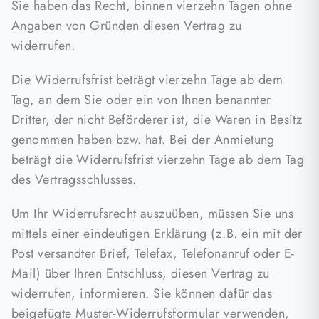
Sie haben das Recht, binnen vierzehn Tagen ohne
Angaben von Gründen diesen Vertrag zu
widerrufen.
Die Widerrufsfrist beträgt vierzehn Tage ab dem
Tag, an dem Sie oder ein von Ihnen benannter
Dritter, der nicht Beförderer ist, die Waren in Besitz
genommen haben bzw. hat. Bei der Anmietung
beträgt die Widerrufsfrist vierzehn Tage ab dem Tag
des Vertragsschlusses.
Um Ihr Widerrufsrecht auszuüben, müssen Sie uns
mittels einer eindeutigen Erklärung (z.B. ein mit der
Post versandter Brief, Telefax, Telefonanruf oder E-
Mail) über Ihren Entschluss, diesen Vertrag zu
widerrufen, informieren. Sie können dafür das
beigefügte Muster-Widerrufsformular verwenden,