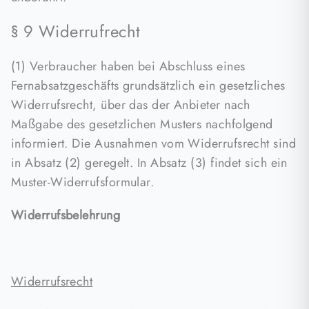
§ 9 Widerrufrecht
(1) Verbraucher haben bei Abschluss eines
Fernabsatzgeschäfts grundsätzlich ein gesetzliches
Widerrufsrecht, über das der Anbieter nach
Maßgabe des gesetzlichen Musters nachfolgend
informiert. Die Ausnahmen vom Widerrufsrecht sind
in Absatz (2) geregelt. In Absatz (3) findet sich ein
Muster-Widerrufsformular.
Widerrufsbelehrung
Widerrufsrecht