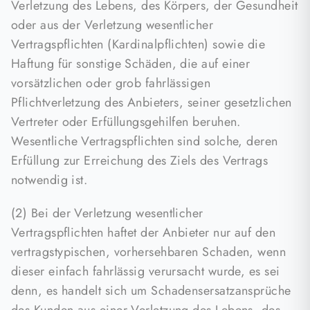
Verletzung des Lebens, des Körpers, der Gesundheit
oder aus der Verletzung wesentlicher
Vertragspflichten (Kardinalpflichten) sowie die
Haftung für sonstige Schäden, die auf einer
vorsätzlichen oder grob fahrlässigen
Pflichtverletzung des Anbieters, seiner gesetzlichen
Vertreter oder Erfüllungsgehilfen beruhen.
Wesentliche Vertragspflichten sind solche, deren
Erfüllung zur Erreichung des Ziels des Vertrags
notwendig ist.
(2) Bei der Verletzung wesentlicher
Vertragspflichten haftet der Anbieter nur auf den
vertragstypischen, vorhersehbaren Schaden, wenn
dieser einfach fahrlässig verursacht wurde, es sei
denn, es handelt sich um Schadensersatzansprüche