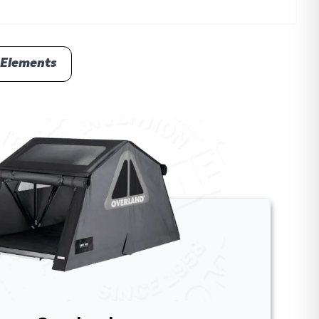
Elements