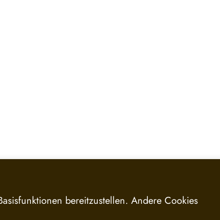
asisfunktionen bereitzustellen. Andere Cookies