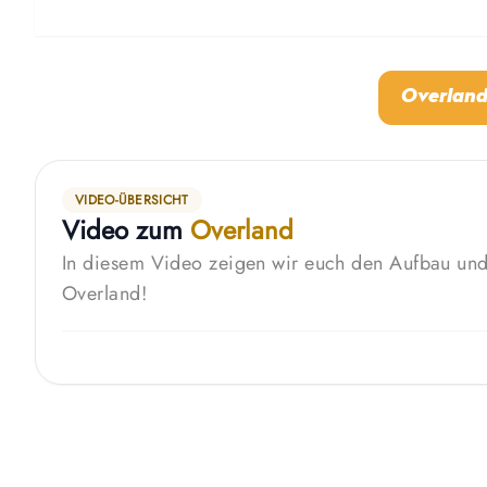
Overlan
VIDEO-ÜBERSICHT
Video zum
Overland
In diesem Video zeigen wir euch den Aufbau un
Overland!