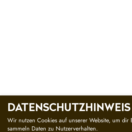
DATENSCHUTZHINWEIS
Wir nutzen Cookies auf unserer Website, um dir B
sammeln Daten zu Nutzerverhalten.