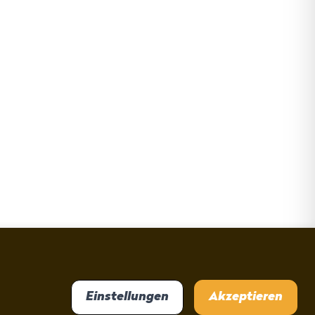
Einstellungen
Akzeptieren