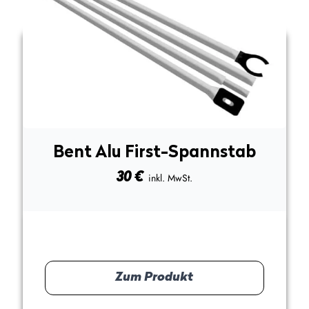
Bent Alu First-Spannstab
30
€
inkl. MwSt.
Zum Produkt