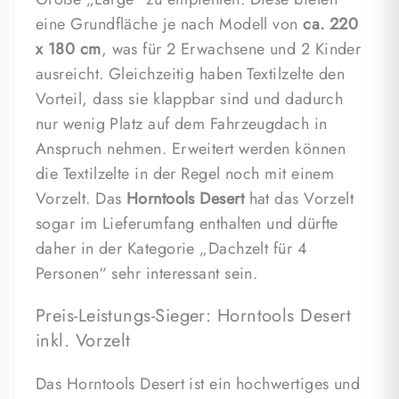
eine Grundfläche je nach Modell von
ca. 220
x 180 cm
, was für 2 Erwachsene und 2 Kinder
ausreicht. Gleichzeitig haben Textilzelte den
Vorteil, dass sie klappbar sind und dadurch
nur wenig Platz auf dem Fahrzeugdach in
Anspruch nehmen. Erweitert werden können
die Textilzelte in der Regel noch mit einem
Vorzelt. Das
Horntools Desert
hat das Vorzelt
sogar im Lieferumfang enthalten und dürfte
daher in der Kategorie „Dachzelt für 4
Personen“ sehr interessant sein.
Preis-Leistungs-Sieger: Horntools Desert
inkl. Vorzelt
Das Horntools Desert ist ein hochwertiges und