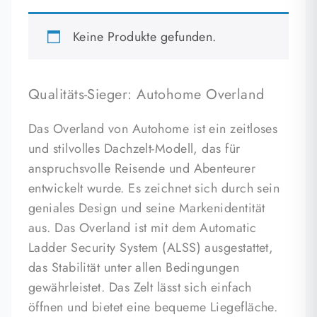
Keine Produkte gefunden.
Qualitäts-Sieger: Autohome Overland
Das Overland von Autohome ist ein zeitloses
und stilvolles Dachzelt-Modell, das für
anspruchsvolle Reisende und Abenteurer
entwickelt wurde. Es zeichnet sich durch sein
geniales Design und seine Markenidentität
aus. Das Overland ist mit dem Automatic
Ladder Security System (ALSS) ausgestattet,
das Stabilität unter allen Bedingungen
gewährleistet. Das Zelt lässt sich einfach
öffnen und bietet eine bequeme Liegefläche.