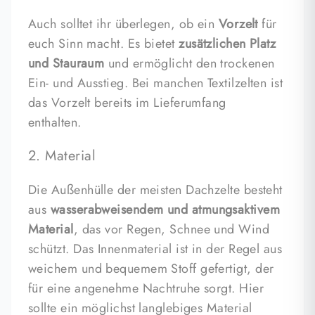
Auch solltet ihr überlegen, ob ein
Vorzelt
für
euch Sinn macht. Es bietet
zusätzlichen Platz
und Stauraum
und ermöglicht den trockenen
Ein- und Ausstieg. Bei manchen Textilzelten ist
das Vorzelt bereits im Lieferumfang
enthalten.
2. Material
Die Außenhülle der meisten Dachzelte besteht
aus
wasserabweisendem und atmungsaktivem
Material
, das vor Regen, Schnee und Wind
schützt. Das Innenmaterial ist in der Regel aus
weichem und bequemem Stoff gefertigt, der
für eine angenehme Nachtruhe sorgt. Hier
sollte ein möglichst langlebiges Material