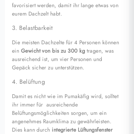
favorisiert werden, damit ihr lange etwas von
eurem Dachzelt habt.
3. Belastbarkeit
Die meisten Dachzelte für 4 Personen können
ein
Gewicht von bis zu 300 kg
tragen, was
ausreichend ist, um vier Personen und
Gepäck sicher zu unterstützen.
4. Belüftung
Damit es nicht wie im Pumakäfig wird, solltet
ihr immer für ausreichende
Belüftungsmöglichkeiten sorgen, um ein
angenehmes Raumklima zu gewährleisten.
Dies kann durch
integrierte Lüftungsfenster