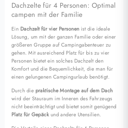
Dachzelte für 4 Personen: Optimal
campen mit der Familie
Ein
Dachzelt für vier Personen
ist die ideale
Lösung, um mit der ganzen Familie oder einer
größeren Gruppe auf Campingabenteuer zu
gehen. Mit ausreichend Platz für bis zu vier
Personen bietet ein solches Dachzelt den
Komfort und die Bequemlichkeit, die man für
einen gelungenen Campingurlaub benötigt.
Durch die
praktische Montage auf dem Dach
wird der Stauraum im Inneren des Fahrzeugs
nicht beeinträchtigt und bietet somit genügend
Platz für Gepäck
und andere Utensilien.