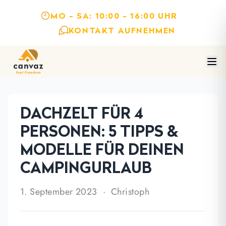
MO - SA: 10:00 - 16:00 UHR
KONTAKT AUFNEHMEN
DACHZELT FÜR 4
PERSONEN: 5 TIPPS &
MODELLE FÜR DEINEN
CAMPINGURLAUB
1. September 2023
· Christoph