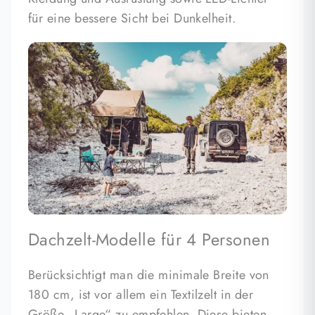
für eine bessere Sicht bei Dunkelheit.
Dachzelt-Modelle für 4 Personen
Berücksichtigt man die minimale Breite von
180 cm, ist vor allem ein
Textilzelt
in der
Größe „Large“ zu empfehlen. Diese bieten