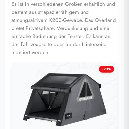
Es ist in verschiedenen Größen erhältlich und
besteht aus strapazierfähigem und
atmungsaktivem K200-Gewebe. Das Overland
bietet Privatsphäre, Verdunkelung und eine
einfache Bedienung der Fenster. Es kann an
der Fahrzeugseite oder an der Hinterseite
montiert werden.
-20%