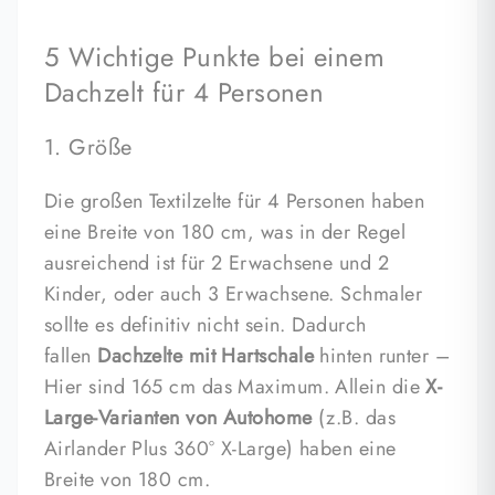
5 Wichtige Punkte bei einem
Dachzelt für 4 Personen
1. Größe
Die großen Textilzelte für 4 Personen haben
eine Breite von 180 cm, was in der Regel
ausreichend ist für 2 Erwachsene und 2
Kinder, oder auch 3 Erwachsene. Schmaler
sollte es definitiv nicht sein. Dadurch
fallen
Dachzelte mit Hartschale
hinten runter –
Hier sind 165 cm das Maximum. Allein die
X-
Large-Varianten von Autohome
(z.B. das
Airlander Plus 360° X-Large) haben eine
Breite von 180 cm.