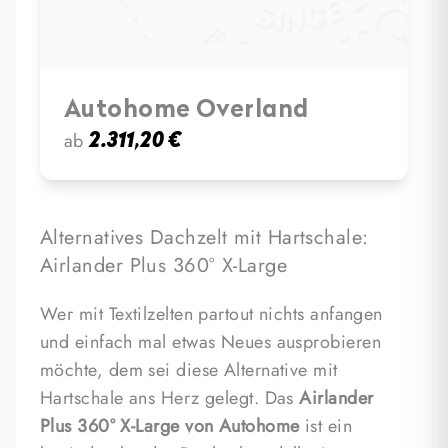
Autohome Overland
ab
2.311,20
€
Alternatives Dachzelt mit Hartschale:
Airlander Plus 360° X-Large
Wer mit Textilzelten partout nichts anfangen
und einfach mal etwas Neues ausprobieren
möchte, dem sei diese Alternative mit
Hartschale ans Herz gelegt. Das
Airlander
Plus 360° X-Large von Autohome
ist ein