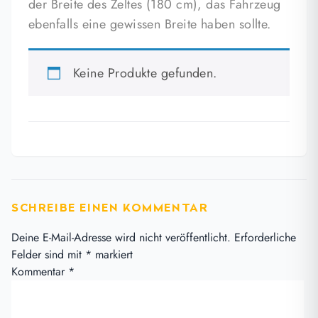
der Breite des Zeltes (180 cm), das Fahrzeug
ebenfalls eine gewissen Breite haben sollte.
Keine Produkte gefunden.
SCHREIBE EINEN KOMMENTAR
Deine E-Mail-Adresse wird nicht veröffentlicht.
Erforderliche
Felder sind mit
*
markiert
Kommentar
*