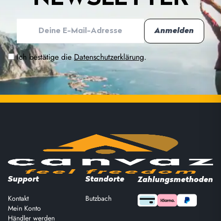
Ich bestätige die
Datenschutzerklärung
.
Support
Standorte
Zahlungsmethoden
Kontakt
Butzbach
Mein Konto
Händler werden