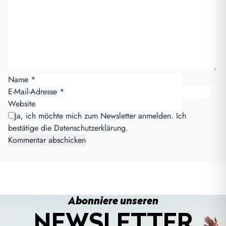
Name
*
E-Mail-Adresse
*
Website
Ja, ich möchte mich zum Newsletter anmelden. Ich
bestätige die
Datenschutzerklärung
.
Abonniere unseren
NEWSLETTER