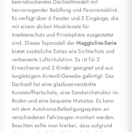
beeindruckendes Dachzeltmodell mit
hervorragender Belüftung und Panoramablick.
Es verfügt über 6 Fenster und 2 Eingänge, die
mit einem dicken Moskitonetz für
Insektenschutz und Privatsphäre ausgestattet
sind. Dieses Topmodell der
Maggiolina-Serie
bietet zusätzliche Extras wie Sichtschutz und
verbesserte Luftzirkulation. Es ist für 2
Erwachsene und 2 Kinder geeignet und aus
langlebigem Airtex®-Gewebe gefertigt. Das
Dachzelt hat eine glasfaserverstärkte
Kunststoffhartschale, eine Sandwichstruktur im
Boden und eine bequeme Matratze. Es kann
mit dem Autohome-Befestigungssystem an
verschiedenen Fahrzeugen montiert werden.
Beachten sollte man hierbei, dass aufgrund