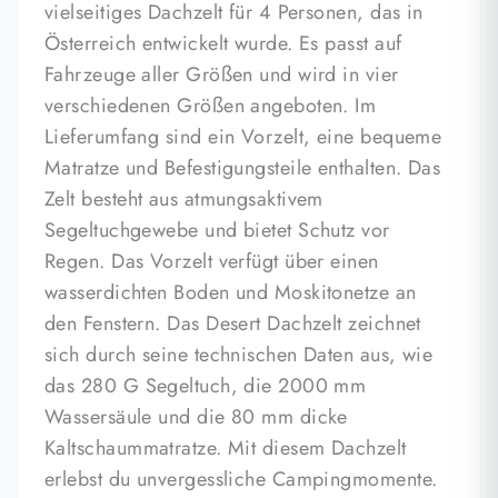
vielseitiges Dachzelt für 4 Personen, das in
Österreich entwickelt wurde. Es passt auf
Fahrzeuge aller Größen und wird in vier
verschiedenen Größen angeboten. Im
Lieferumfang sind ein Vorzelt, eine bequeme
Matratze und Befestigungsteile enthalten. Das
Zelt besteht aus atmungsaktivem
Segeltuchgewebe und bietet Schutz vor
Regen. Das Vorzelt verfügt über einen
wasserdichten Boden und Moskitonetze an
den Fenstern. Das Desert Dachzelt zeichnet
sich durch seine technischen Daten aus, wie
das 280 G Segeltuch, die 2000 mm
Wassersäule und die 80 mm dicke
Kaltschaummatratze. Mit diesem Dachzelt
erlebst du unvergessliche Campingmomente.