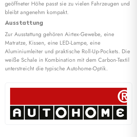
geöffneter Höhe passt sie zu vielen Fahrzeugen und
bleibt angenehm kompakt.
Ausstattung
Zur Ausstattung gehören Airtex-Gewebe, eine
Matratze, Kissen, eine LED-Lampe, eine
Aluminiumleiter und praktische Roll-Up-Pockets. Die
weiße Schale in Kombination mit dem Carbon-Textil
unterstreicht die typische Autohome-Optik.