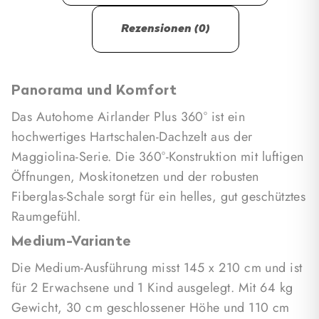
Rezensionen (0)
Panorama und Komfort
Das Autohome Airlander Plus 360° ist ein
hochwertiges Hartschalen-Dachzelt aus der
Maggiolina-Serie. Die 360°-Konstruktion mit luftigen
Öffnungen, Moskitonetzen und der robusten
Fiberglas-Schale sorgt für ein helles, gut geschütztes
Raumgefühl.
Medium-Variante
Die Medium-Ausführung misst 145 x 210 cm und ist
für 2 Erwachsene und 1 Kind ausgelegt. Mit 64 kg
Gewicht, 30 cm geschlossener Höhe und 110 cm