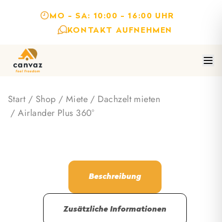
MO - SA: 10:00 - 16:00 UHR
KONTAKT AUFNEHMEN
Start
/
Shop
/
Miete
/
Dachzelt mieten
/ Airlander Plus 360°
Beschreibung
Zusätzliche Informationen