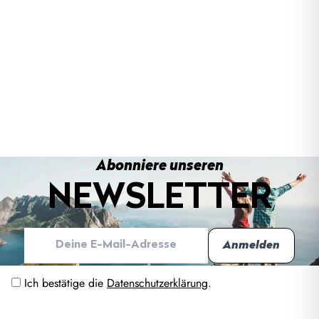
Abonniere unseren
NEWSLETTER
Ich bestätige die
Datenschutzerklärung
.