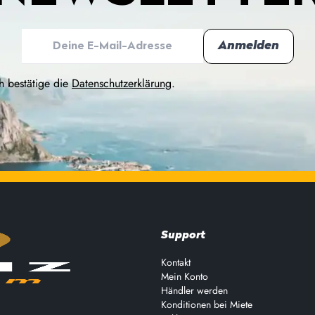
h bestätige die
Datenschutzerklärung
.
Support
Kontakt
Mein Konto
Händler werden
Konditionen bei Miete