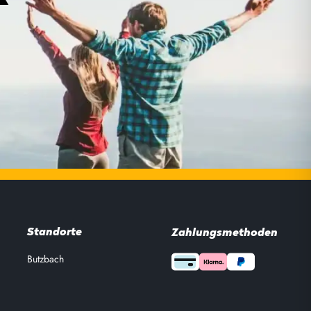
Standorte
Zahlungsmethoden
Butzbach