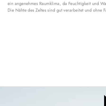
ein angenehmes Raumklima, da Feuchtigkeit und Wa
Die Nähte des Zeltes sind gut verarbeitet und ohne 