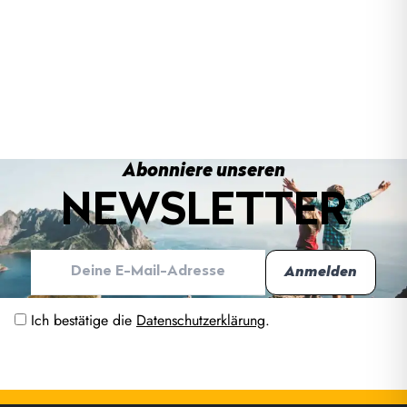
Abonniere unseren
NEWSLETTER
Ich bestätige die
Datenschutzerklärung
.