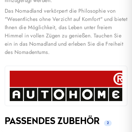
hinzugefügt werden.
Das Nomadland verkörpert die Philosophie von
"Wesentliches ohne Verzicht auf Komfort" und bietet
Ihnen die Möglichkeit, das Leben unter freiem
Himmel in vollen Zügen zu genießen. Tauchen Sie
ein in das Nomadland und erleben Sie die Freiheit
des Nomadentums.
PASSENDES ZUBEHÖR
2