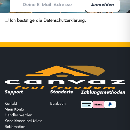
Ich bestätige die
Datenschutzerklärung
.
Support
Standorte
Zahlungsmethoden
Kontakt
Butzbach
Mein Konto
Händler werden
Konditionen bei Miete
Reklamation