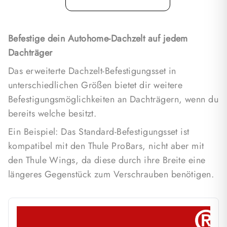
Befestige dein Autohome-Dachzelt auf jedem
Dachträger
Das erweiterte Dachzelt-Befestigungsset in
unterschiedlichen Größen bietet dir weitere
Befestigungsmöglichkeiten an Dachträgern, wenn du
bereits welche besitzt.
Ein Beispiel: Das Standard-Befestigungsset ist
kompatibel mit den Thule ProBars, nicht aber mit
den Thule Wings, da diese durch ihre Breite eine
längeres Gegenstück zum Verschrauben benötigen.