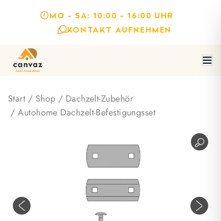
MO - SA: 10:00 - 16:00 UHR
KONTAKT AUFNEHMEN
Start
/
Shop
/
Dachzelt-Zubehör
/ Autohome Dachzelt-Befestigungsset