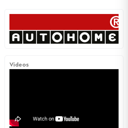
Videos