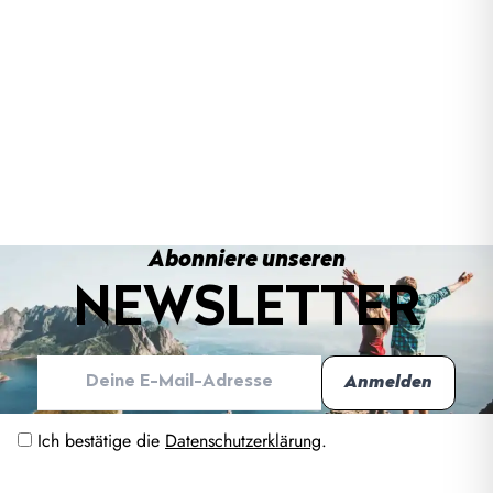
Abonniere unseren
NEWSLETTER
Ich bestätige die
Datenschutzerklärung
.