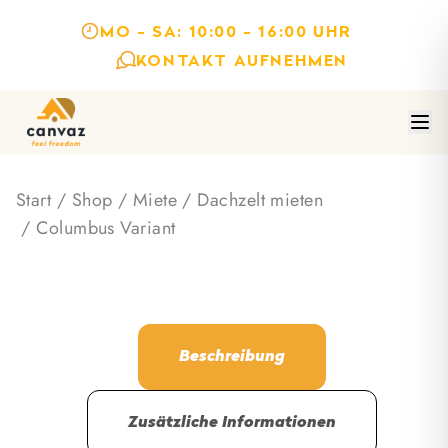
MO - SA: 10:00 - 16:00 UHR
KONTAKT AUFNEHMEN
Start
/
Shop
/
Miete
/
Dachzelt mieten
/ Columbus Variant
Beschreibung
Zusätzliche Informationen