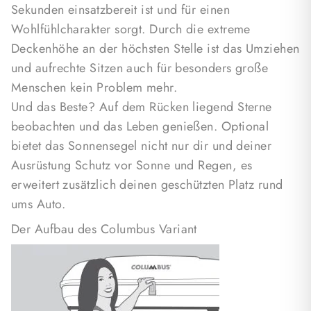
Sekunden einsatzbereit ist und für einen
Wohlfühlcharakter sorgt. Durch die extreme
Deckenhöhe an der höchsten Stelle ist das Umziehen
und aufrechte Sitzen auch für besonders große
Menschen kein Problem mehr.
Und das Beste? Auf dem Rücken liegend Sterne
beobachten und das Leben genießen. Optional
bietet das Sonnensegel nicht nur dir und deiner
Ausrüstung Schutz vor Sonne und Regen, es
erweitert zusätzlich deinen geschützten Platz rund
ums Auto.
Der Aufbau des Columbus Variant