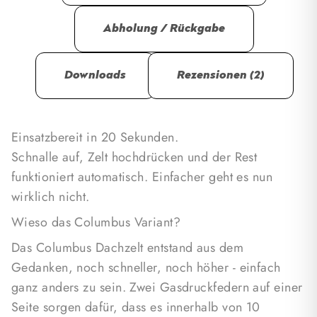
Abholung / Rückgabe
Downloads
Rezensionen (2)
Einsatzbereit in 20 Sekunden.
Schnalle auf, Zelt hochdrücken und der Rest
funktioniert automatisch. Einfacher geht es nun
wirklich nicht.
Wieso das Columbus Variant?
Das Columbus Dachzelt entstand aus dem
Gedanken, noch schneller, noch höher - einfach
ganz anders zu sein. Zwei Gasdruckfedern auf einer
Seite sorgen dafür, dass es innerhalb von 10