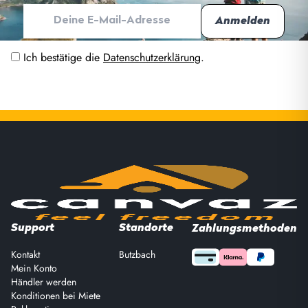
Ich bestätige die
Datenschutzerklärung
.
Support
Standorte
Zahlungsmethoden
Kontakt
Butzbach
Mein Konto
Händler werden
Konditionen bei Miete