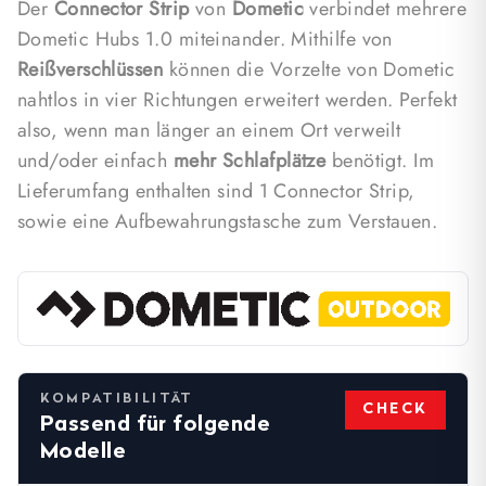
Der
Connector Strip
von
Dometic
verbindet mehrere
Dometic Hubs 1.0 miteinander. Mithilfe von
Reißverschlüssen
können die Vorzelte von Dometic
nahtlos in vier Richtungen erweitert werden. Perfekt
also, wenn man länger an einem Ort verweilt
und/oder einfach
mehr Schlafplätze
benötigt. Im
Lieferumfang enthalten sind 1 Connector Strip,
sowie eine Aufbewahrungstasche zum Verstauen.
KOMPATIBILITÄT
CHECK
Passend für folgende
Modelle