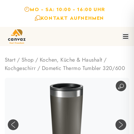
MO - SA: 10:00 - 16:00 UHR
KONTAKT AUFNEHMEN
Start
/
Shop
/
Kochen, Küche & Haushalt
/
Kochgeschirr
/ Dometic Thermo Tumbler 320/600