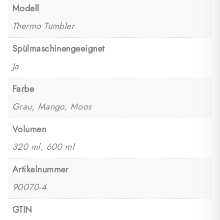
Modell
Thermo Tumbler
Spülmaschinengeeignet
Ja
Farbe
Grau, Mango, Moos
Volumen
320 ml, 600 ml
Artikelnummer
90070-4
GTIN