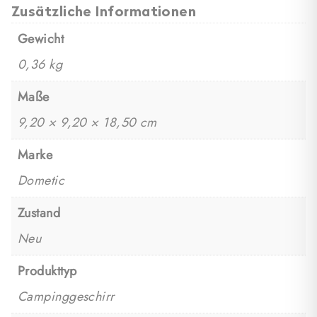
Zusätzliche Informationen
Gewicht
0,36 kg
Maße
9,20 × 9,20 × 18,50 cm
Marke
Dometic
Zustand
Neu
Produkttyp
Campinggeschirr