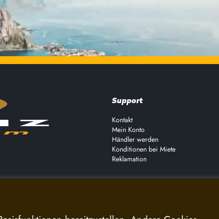
Support
Kontakt
Mein Konto
Händler werden
Konditionen bei Miete
Reklamation