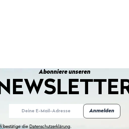
Abonniere unseren
NEWSLETTE
h bestätige die
Datenschutzerklärung
.