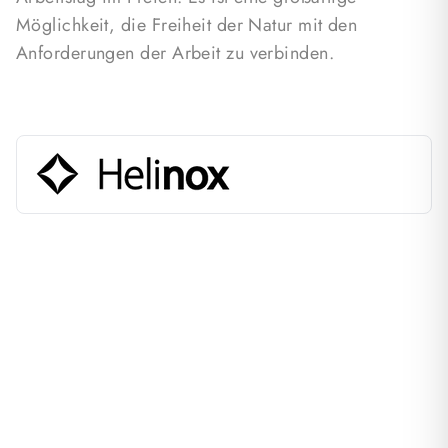
Möglichkeit, die Freiheit der Natur mit den
Anforderungen der Arbeit zu verbinden.