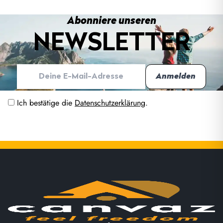
Abonniere unseren
NEWSLETTER
Ich bestätige die
Datenschutzerklärung
.