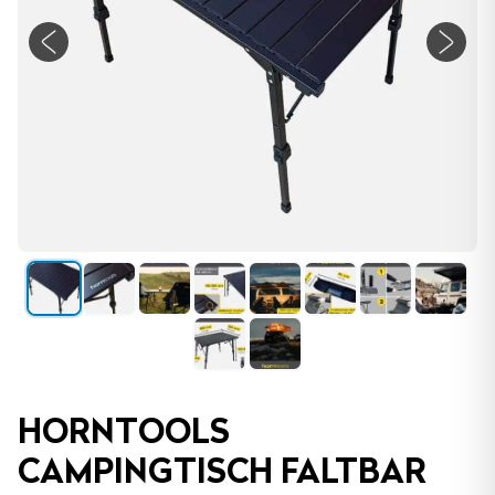
HORNTOOLS
CAMPINGTISCH FALTBAR