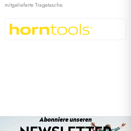
mitgelieferte Tragetasche.
Abonniere unseren