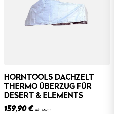
HORNTOOLS DACHZELT
THERMO ÜBERZUG FÜR
DESERT & ELEMENTS
159,90
€
inkl. MwSt.