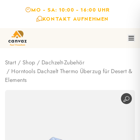
MO - SA: 10:00 - 16:00 UHR
KONTAKT AUFNEHMEN
Start
/
Shop
/
Dachzelt-Zubehör
/ Horntools Dachzelt Thermo Überzug für Desert &
Elements