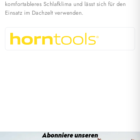
komfortableres Schlafklima und lässt sich für den
Einsatz im Dachzelt verwenden.
Abonniere unseren