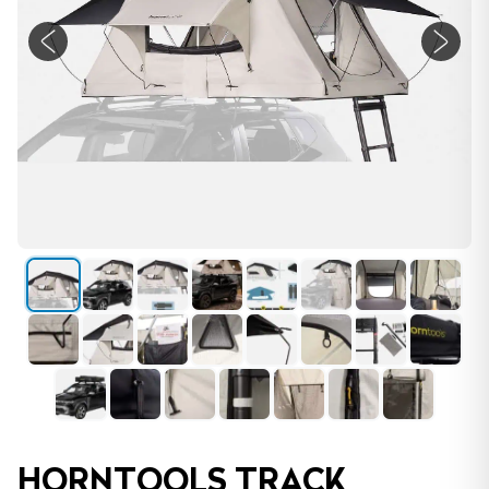
HORNTOOLS TRACK