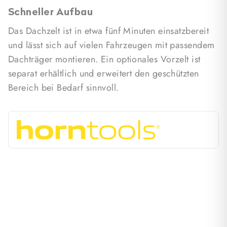
Schneller Aufbau
Das Dachzelt ist in etwa fünf Minuten einsatzbereit
und lässt sich auf vielen Fahrzeugen mit passendem
Dachträger montieren. Ein optionales Vorzelt ist
separat erhältlich und erweitert den geschützten
Bereich bei Bedarf sinnvoll.