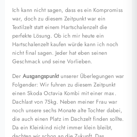
Ich kann nicht sagen, dass es ein Kompromiss
war, doch zu diesem Zeitpunkt war ein
Textilzelt statt einem Hartschalenzelt die
perfekte Lösung. Ob ich mir heute ein
Hartschalenzelt kaufen würde kann ich noch
nicht final sagen. Jeder hat eben seinen
Geschmack und seine Vorlieben.
Der
Ausgangspunkt
unserer Überlegungen war
Folgender: Wir fuhren zu diesem Zeitpunkt
einen Skoda Octavia Kombi mit einer max.
Dachlast von 75kg. Neben meiner Frau war
noch unsere sechs Monate alte Tochter dabei,
die auch einen Platz im Dachzelt finden sollte.
Da ein Kleinkind nicht immer klein bleibt,
dachten wir schon an die Zukunft. Das