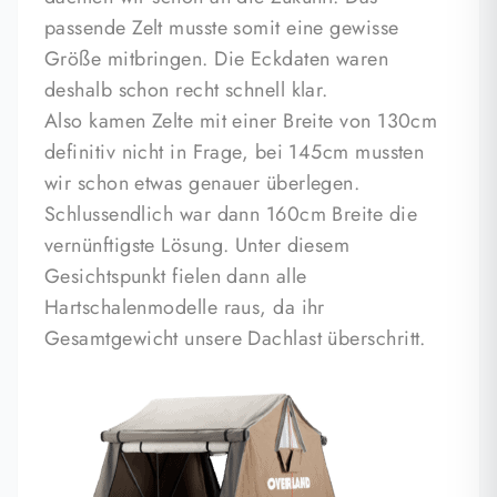
passende Zelt musste somit eine gewisse
Größe mitbringen. Die Eckdaten waren
deshalb schon recht schnell klar.
Also kamen Zelte mit einer Breite von 130cm
definitiv nicht in Frage, bei 145cm mussten
wir schon etwas genauer überlegen.
Schlussendlich war dann 160cm Breite die
vernünftigste Lösung. Unter diesem
Gesichtspunkt fielen dann alle
Hartschalenmodelle raus, da ihr
Gesamtgewicht unsere Dachlast überschritt.