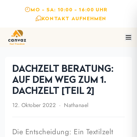
MO - SA: 10:00 - 16:00 UHR
KONTAKT AUFNEHMEN
DACHZELT BERATUNG:
AUF DEM WEG ZUM 1.
DACHZELT [TEIL 2]
12. Oktober 2022
· Nathanael
Die Entscheidung: Ein Textilzelt