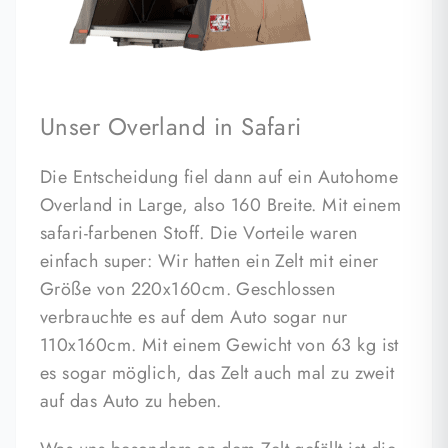
Unser Overland in Safari
Die Entscheidung fiel dann auf ein Autohome
Overland in Large, also 160 Breite. Mit einem
safari-farbenen Stoff. Die Vorteile waren
einfach super: Wir hatten ein Zelt mit einer
Größe von 220x160cm. Geschlossen
verbrauchte es auf dem Auto sogar nur
110x160cm. Mit einem Gewicht von 63 kg ist
es sogar möglich, das Zelt auch mal zu zweit
auf das Auto zu heben.