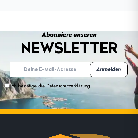
Abonniere unseren
NEWSLETTER
Ich bestätige die
Datenschutzerklärung
.