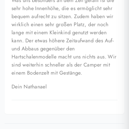
Was uns besonders an dem Zelt gefällt ist die
sehr hohe Innenhöhe, die es ermöglicht sehr
bequem aufrecht zu sitzen. Zudem haben wir
wirklich einen sehr großen Platz, der noch
lange mit einem Kleinkind genutzt werden
kann. Der etwas höhere Zeitaufwand des Auf-
und Abbaus gegenüber den
Hartschalenmodelle macht uns nichts aus. Wir
sind weiterhin schneller als der Camper mit
einem Bodenzelt mit Gestänge.
Dein Nathanael