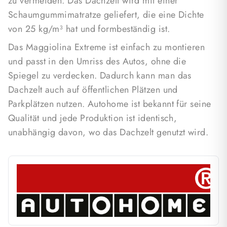
zu vermeiden. Das Dachzelt wird mit einer
Schaumgummimatratze geliefert, die eine Dichte
von 25 kg/m³ hat und formbeständig ist.
Das Maggiolina Extreme ist einfach zu montieren
und passt in den Umriss des Autos, ohne die
Spiegel zu verdecken. Dadurch kann man das
Dachzelt auch auf öffentlichen Plätzen und
Parkplätzen nutzen. Autohome ist bekannt für seine
Qualität und jede Produktion ist identisch,
unabhängig davon, wo das Dachzelt genutzt wird.