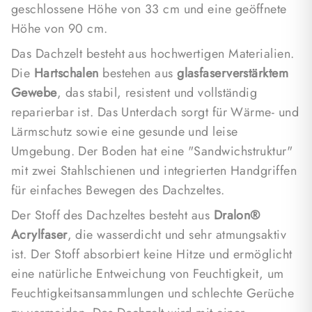
geschlossene Höhe von 33 cm und eine geöffnete
Höhe von 90 cm.
Das Dachzelt besteht aus hochwertigen Materialien.
Die
Hartschalen
bestehen aus
glasfaserverstärktem
Gewebe
, das stabil, resistent und vollständig
reparierbar ist. Das Unterdach sorgt für Wärme- und
Lärmschutz sowie eine gesunde und leise
Umgebung. Der Boden hat eine "Sandwichstruktur"
mit zwei Stahlschienen und integrierten Handgriffen
für einfaches Bewegen des Dachzeltes.
Der Stoff des Dachzeltes besteht aus
Dralon®
Acrylfaser
, die wasserdicht und sehr atmungsaktiv
ist. Der Stoff absorbiert keine Hitze und ermöglicht
eine natürliche Entweichung von Feuchtigkeit, um
Feuchtigkeitsansammlungen und schlechte Gerüche