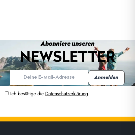
Abonniere unseren
NEWSLETTER
Ich bestätige die
Datenschutzerklärung
.