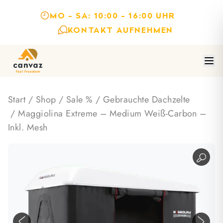
MO - SA: 10:00 - 16:00 UHR
KONTAKT AUFNEHMEN
Start
/
Shop
/
Sale %
/
Gebrauchte Dachzelte
/ Maggiolina Extreme – Medium Weiß-Carbon –
Inkl. Mesh